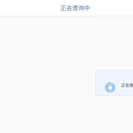
正在查询中
正在