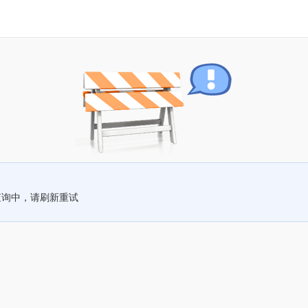
查询中，请刷新重试