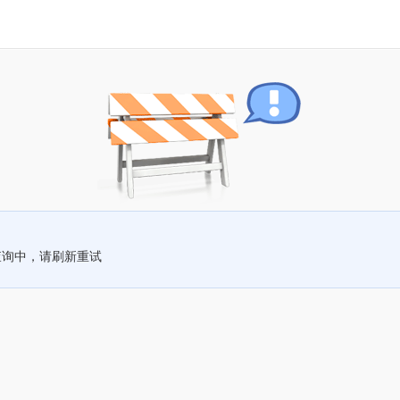
查询中，请刷新重试