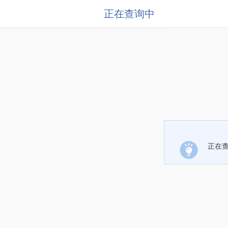
正在查询中
正在