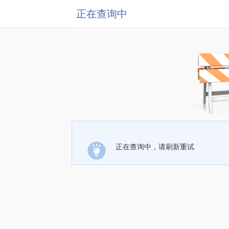
正在查询中
正在查询中，请刷新重试