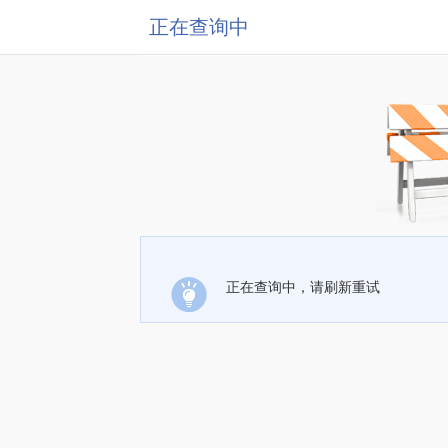
正在查询中
正在查询中，请刷新重试