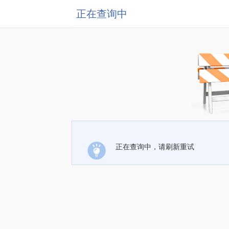
正在查询中
正在查询中，请刷新重试