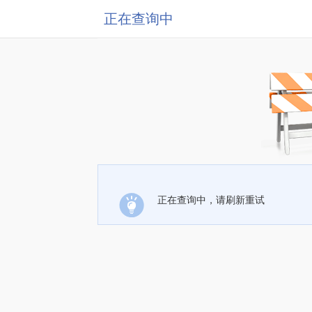
正在查询中
正在查询中，请刷新重试